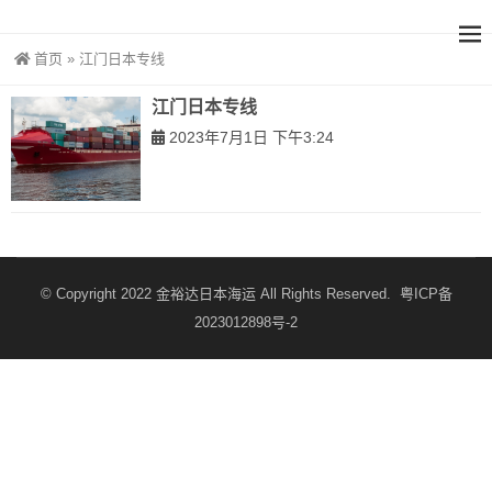
首页
»
江门日本专线
江门日本专线
2023年7月1日 下午3:24
© Copyright 2022
金裕达日本海运
All Rights Reserved.
粤ICP备
2023012898号-2