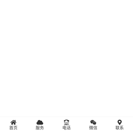
首页
服务
电话
微信
联系