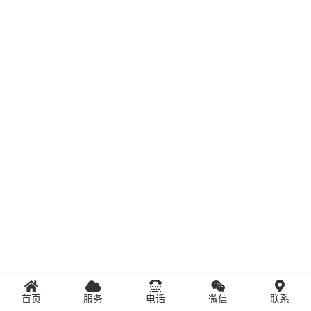
首页
服务
电话
微信
联系