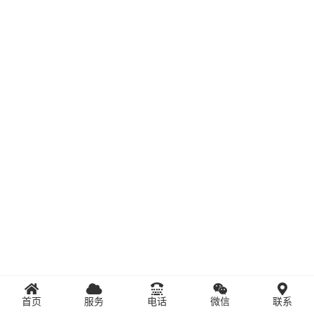
首页
服务
电话
微信
联系