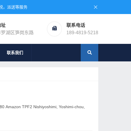
税，派送等服务
地址
联系电话
市罗湖区笋岗东路
189-4819-5218
联系我们
 TPF2 Nishiyoshimi, Yoshimi-chou,