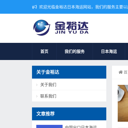
欢迎光临金裕达日本海运网站，我们的服务主要以
首页
我们的服务
日本海运
关于金裕达
首
关于我们
联系我们
文章推荐
中国出口日本海运，