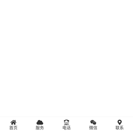
首页
服务
电话
微信
联系