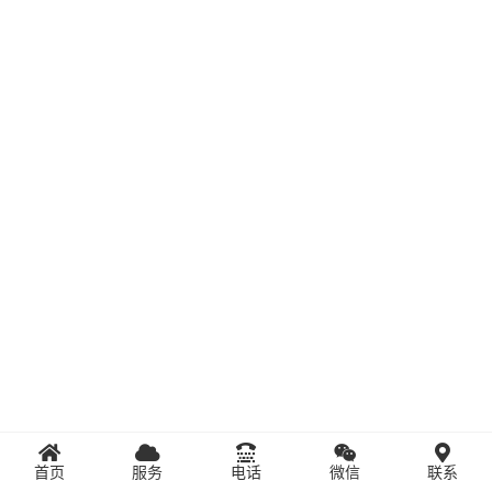
首页
服务
电话
微信
联系