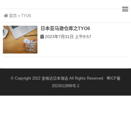
首页
»
TYO6
日本亚马逊仓库之TYO6
2023年7月31日 上午9:57
© Copyright 2022
金裕达日本海运
All Rights Reserved.
粤ICP备
2023012898号-2