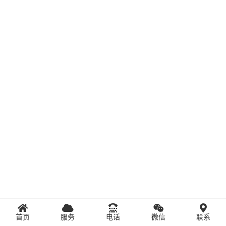
首页
服务
电话
微信
联系