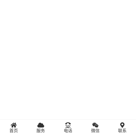
首页
服务
电话
微信
联系