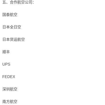
五、合作航空公司：
国泰航空
日本全日空
日本货运航空
顺丰
UPS
FEDEX
深圳航空
南方航空