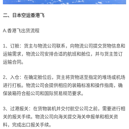
二、日本空运香港飞
A.香港飞出货流程
1、订舱：货主与物流公司联系，向物流公司提交货物信息和
运输需求，物流公司安排合适的航班和舱位，并与货主签订
运输合同。
2、入仓：在确定舱位后，货主将货物送至指定的堆场或机场
进行打板。物流公司会提供相应的装箱标准和操作指南，确
保装箱符合船公司和国际贸易规范要求。
3、过港报关：在货物装机并交付航空公司之前，需要进行相
关的报关手续。物流公司向海关提交海关申报单和相关资
料，完成出口报关手续。