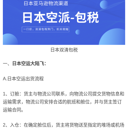
日本双清包税
一、
日本空运大陆飞：
A.日本空运出货流程
1、订舱：货主与物流公司联系，向物流公司提交货物信息和
运输需求，物流公司安排合适的航班和舱位，并与货主签订
运输合同。
2、入仓：在确定舱位后，货主将货物送至指定的堆场或机场