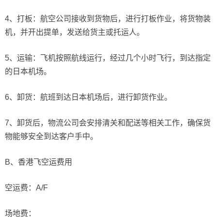
4、打板：航空公司接收到货物后，进行打板作业，将货物装
机，并开出提单，发送给货主或托运人。
5、运输：飞机按照航线运行，经过几个小时飞行，到达指定
的日本机场。
6、卸货：航班到达日本机场后，进行卸货作业。
7、卸货后，物流公司会安排清关和配送等相关工作，确保货
物能够安全到达客户手中。
B、香港飞空运费用
空运费：A/F
场地费：