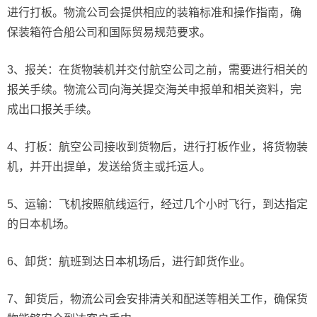
进行打板。物流公司会提供相应的装箱标准和操作指南，确
保装箱符合船公司和国际贸易规范要求。
3、报关：在货物装机并交付航空公司之前，需要进行相关的
报关手续。物流公司向海关提交海关申报单和相关资料，完
成出口报关手续。
4、打板：航空公司接收到货物后，进行打板作业，将货物装
机，并开出提单，发送给货主或托运人。
5、运输：飞机按照航线运行，经过几个小时飞行，到达指定
的日本机场。
6、卸货：航班到达日本机场后，进行卸货作业。
7、卸货后，物流公司会安排清关和配送等相关工作，确保货