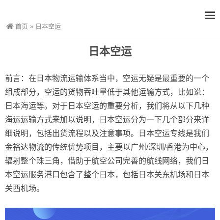
首页
»
日本空运
日本空运
前言：在日本物流运输体系当中，空运无疑是最重要的一个
组成部分，空运的货物吞吐量低于其他运输方式，比如说：
日本海运等。对于日本空运的重要分析，我们将从以下几种
海运运输方式来加以说明，日本空运分为一下几个部分来详
细说明，包括出货流程以及注意事项。日本空运专线是我们
金裕达物流的传统优势项目，主要以广州/深圳/香港为中心，
辐射整个珠三角，借助于航空公司完善的航线网络，我们日
本空运服务港口包含了整个日本，包括日本关东机场和日本
关西机场。