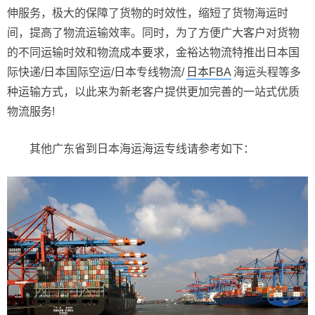
伸服务，极大的保障了货物的时效性，缩短了货物海运时
间，提高了物流运输效率。同时，为了方便广大客户对货物
的不同运输时效和物流成本要求，金裕达物流特推出日本国
际快递/日本国际空运/日本专线物流/
日本FBA
海运头程等多
种运输方式，以此来为新老客户提供更加完善的一站式优质
物流服务!
其他广东省到日本海运海运专线请参考如下：