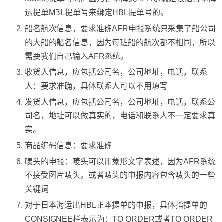
运提单MBL提单号来绑定HBL提单号的。
船名航次信息，要求准确AFR申报系统只采集了船公司
的大船的船名信息，因为每班船的航次都不相同，所以
需要我们自己输入AFR系统。
收货人信息，应包括公司名，公司地址，电话，联系
人：要求准确，具体联系人可以不用填写
发货人信息，应包括公司名，公司地址，电话，联系公
司名，地址可以做真实的，电话和联系人不一定要求真
实。
商品编码信息：要求准确
唛头的申报：唛头可以用象形文字表述，因为AFR系统
不接受图片唛头。或者唛头的申报内容包含唛头的一些
关键词
对于日本海运出HBL正本提单的申报，具体指提单的
CONSIGNEE栏表示为：TO ORDER或者TO ORDER