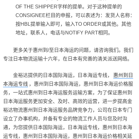
OF THE SHIPPER字样的提单。对于这种提单的
CONSIGNEE栏目的申报，可以表述为：发货人名称：
按HBL提单输入即可，输入TO ORDER或其他。其他
地址，联系人，电话与NOTIFY PART相同。
更多关于惠州到/至日本海运的问题，请咨询我们。我们
专注日本物流运输十六年，在日本有完善的清关派送网络。
金裕达提供的日本国际海运，日本海运专线，
惠州到日
本海运专线
，惠州到日本国际海运，惠州到日本海运价格服
务，一站式惠州到日本海运服务运输方案，为了保证惠州到
日本海运服务更加安全、及时、高效的运营，进一步提高金
裕达物流惠州到日本海运服务品牌竞争力，公司在日本专门
设立了办事机构，并备有专业的物流工作人员与您及时沟
通，为您提供日本国际海运，日本海运专线，惠州到日本海
运专线，惠州到日本国际海运，惠州到日本海运价格相关延