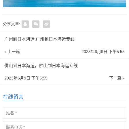
分享文章:
广州到日本海运,广州到日本海运专线
« 上一篇
2023年6月9日 下午5:55
佛山到日本海运，佛山到日本海运专线
2023年6月9日 下午5:55
下一篇 »
在线留言