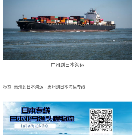
广州到日本海运
标签:
惠州到日本海运
·
惠州到日本海运专线