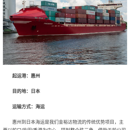
起运港：
惠州
目的地：日本
运输方式：海运
惠州到日本海运是我们金裕达物流的传统优势项目，主