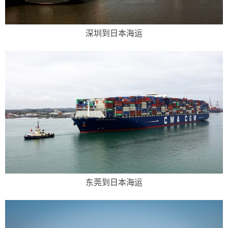
深圳到日本海运
东莞到日本海运