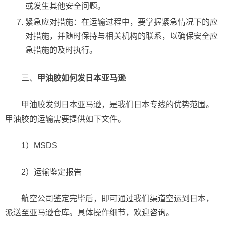
或发生其他安全问题。
紧急应对措施：在运输过程中，要掌握紧急情况下的应
对措施，并随时保持与相关机构的联系，以确保安全应
急措施的及时执行。
三、
甲油胶如何发日本亚马逊
甲油胶发到日本亚马逊，是我们日本专线的优势范围。
甲油胶的运输需要提供如下文件。
1）MSDS
2）运输鉴定报告
航空公司鉴定完毕后，即可通过我们渠道空运到日本，
派送至亚马逊仓库。具体操作细节，欢迎咨询。