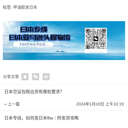
标签:
甲油胶发日本
分享文章:
日本空运包税出货有哪些要求？
« 上一篇
2024年1月18日 上午10:19
日本专线，如何发日本fba｜附发货攻略