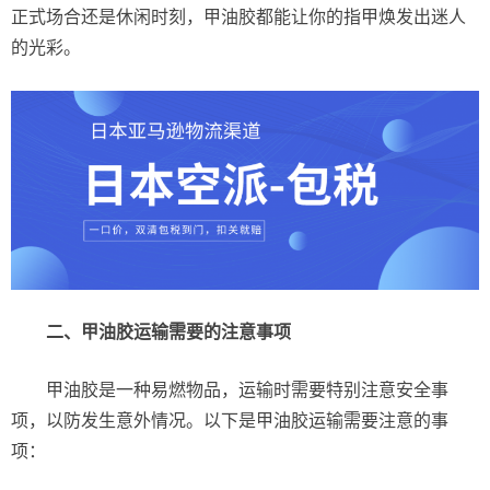
正式场合还是休闲时刻，甲油胶都能让你的指甲焕发出迷人
的光彩。
二、甲油胶运输需要的注意事项
甲油胶是一种易燃物品，运输时需要特别注意安全事
项，以防发生意外情况。以下是甲油胶运输需要注意的事
项：