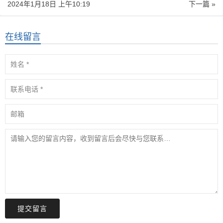
2024年1月18日 上午10:19
下一篇 »
在线留言
提交留言