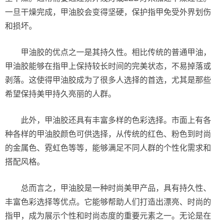
一旦干燥完成，甲油胶会变得坚硬，保护指甲免受外界划伤
和损坏。
甲油胶的优点之一是其持久性。相比传统的普通甲油，
甲油胶能够在指甲上保持较长时间的完美状态，不易掉落或
剥落。这使得甲油胶成为了很多人选择的首选，尤其是那些
希望保持美甲持久亮丽的人群。
此外，甲油胶还具有丰富多样的色彩选择。市面上有各
种各样的甲油胶颜色可供选择，从传统的红色、粉色到时尚
的金属色、霓虹色等等，能够满足不同人群的个性化需求和
搭配风格。
总而言之，甲油胶是一种时尚美甲产品，具有持久性、
丰富色彩选择等优点。它能够帮助人们打造出漂亮、时尚的
指甲，成为展示个性和时尚态度的重要元素之一。无论是在