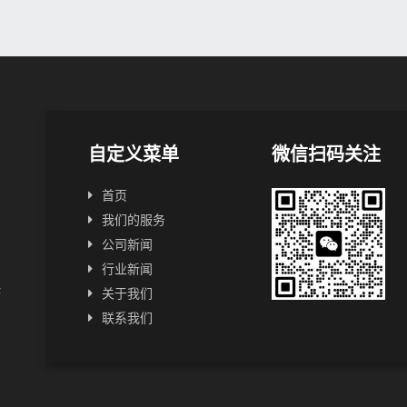
自定义菜单
微信扫码关注
首页
我们的服务
公司新闻
行业新闻
快
关于我们
联系我们