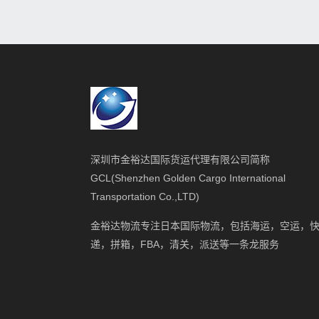
深圳市金裕达国际货运代理有限公司简称
GCL(Shenzhen Golden Cargo International
Transportation Co.,LTD)
金裕达物流专注日本国际物流，包括海运，空运，
递，拼箱，FBA，清关，派送等一条龙服务