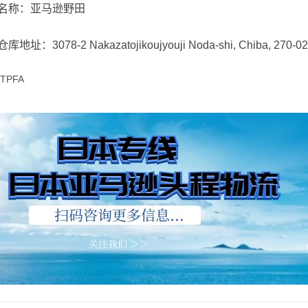
名称：亚马逊野田
仓库地址：3078-2 Nakazatojikoujyouji Noda-shi, Chiba, 270-0
TPFA