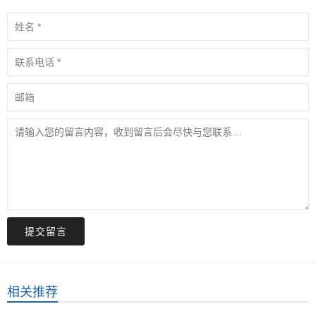
提交留言
相关推荐