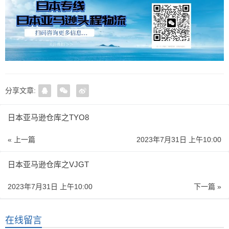
分享文章:
日本亚马逊仓库之TYO8
« 上一篇
2023年7月31日 上午10:00
日本亚马逊仓库之VJGT
2023年7月31日 上午10:00
下一篇 »
在线留言