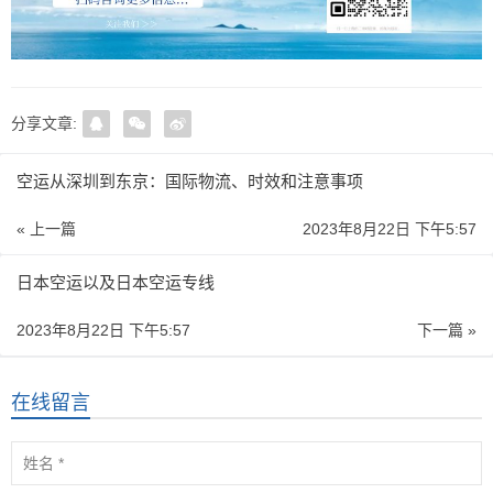
分享文章:
空运从深圳到东京：国际物流、时效和注意事项
« 上一篇
2023年8月22日 下午5:57
日本空运以及日本空运专线
2023年8月22日 下午5:57
下一篇 »
在线留言