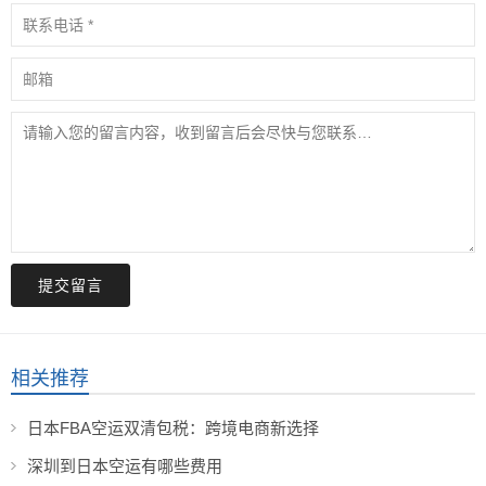
提交留言
相关推荐
日本FBA空运双清包税：跨境电商新选择
深圳到日本空运有哪些费用