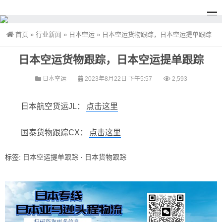
首页
»
行业新闻
»
日本空运
»
日本空运货物跟踪，日本空运提单跟踪
日本空运货物跟踪，日本空运提单跟踪
日本空运
2023年8月22日 下午5:57
2,593
日本航空货运JL：
点击这里
国泰货物跟踪CX：
点击这里
标签:
日本空运提单跟踪
·
日本货物跟踪