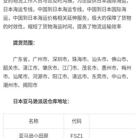
业的物流工作人员与您及时沟通，为您提供日本国际海运，
日本海运专线，中国到日本海运专线，中国到日本国际海
运，中国到日本海运价格相关延伸服务，极大的保障了货物
的时效性，缩短了货物海运时间，提高了物流运输效率
提货范围：
广东省，广州市、深圳市，珠海市、汕头市、佛山市、
韶关市、湛江市、肇庆市、江门市、茂名市、惠州市、梅州
市、汕尾市、河源市、阳江市、清远市、东莞市、中山市、
潮州市、揭阳市
日本亚马逊派送仓库地址：
名称
代码
亚马逊小田原
FSZ1