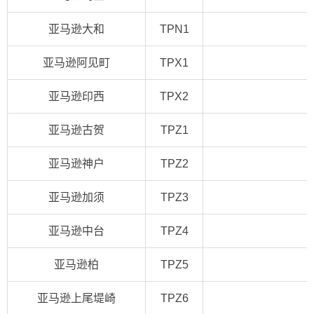
亚马逊大和
TPN1
亚马逊阿见町
TPX1
亚马逊印西
TPX2
亚马逊古贺
TPZ1
亚马逊神户
TPZ2
亚马逊加须
TPZ3
亚马逊中台
TPZ4
亚马逊柏
TPZ5
亚马逊上尾堤崎
TPZ6