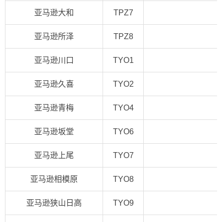
亚马逊大和
TPZ7
亚马逊所泽
TPZ8
亚马逊川口
TYO1
亚马逊久喜
TYO2
亚马逊青梅
TYO4
亚马逊坂堂
TYO6
亚马逊上尾
TYO7
亚马逊相模原
TYO8
亚马逊狭山日高
TYO9