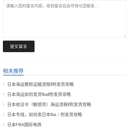
提交留言
相关推荐
日本海运整柜运输流程‖附发货攻略​
日本海运如何发货fba‖附发货攻略
日本他法令（敏感货）海运流程‖附发货攻略
日本专线，如何发日本fba｜附发货攻略
日本FBA国际电商