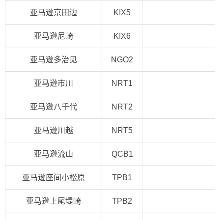
亚马逊京田边
KIX5
亚马逊尼崎
KIX6
亚马逊多治见
NGO2
亚马逊市川
NRT1
亚马逊八千代
NRT2
亚马逊川越
NRT5
亚马逊流山
QCB1
亚马逊座间小松原
TPB1
亚马逊上尾堤崎
TPB2