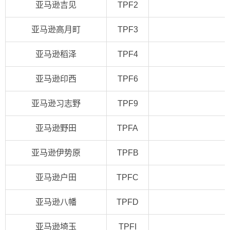
亚马逊吉见
TPF2
亚马逊高月町
TPF3
亚马逊稻泽
TPF4
亚马逊印西
TPF6
亚马逊习志野
TPF9
亚马逊野田
TPFA
亚马逊伊势原
TPFB
亚马逊户田
TPFC
亚马逊八幡
TPFD
亚马逊埼玉
TPFI