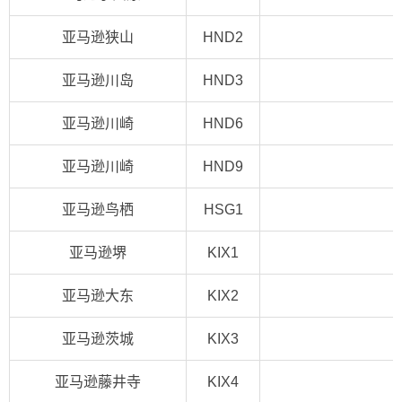
亚马逊狭山
HND2
亚马逊川岛
HND3
亚马逊川崎
HND6
亚马逊川崎
HND9
亚马逊鸟栖
HSG1
亚马逊堺
KIX1
亚马逊大东
KIX2
亚马逊茨城
KIX3
亚马逊藤井寺
KIX4