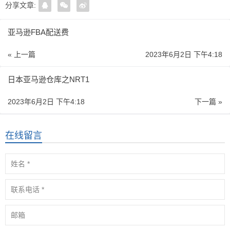
分享文章:
亚马逊FBA配送费
« 上一篇
2023年6月2日 下午4:18
日本亚马逊仓库之NRT1
2023年6月2日 下午4:18
下一篇 »
在线留言